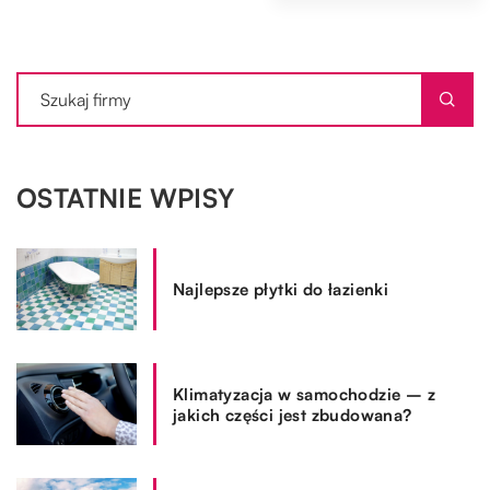
OSTATNIE WPISY
Najlepsze płytki do łazienki
Klimatyzacja w samochodzie – z
jakich części jest zbudowana?