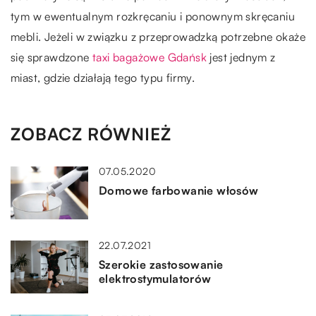
tym w ewentualnym rozkręcaniu i ponownym skręcaniu
mebli. Jeżeli w związku z przeprowadzką potrzebne okaże
się sprawdzone
taxi bagażowe Gdańsk
jest jednym z
miast, gdzie działają tego typu firmy.
ZOBACZ RÓWNIEŻ
07.05.2020
Domowe farbowanie włosów
22.07.2021
Szerokie zastosowanie
elektrostymulatorów