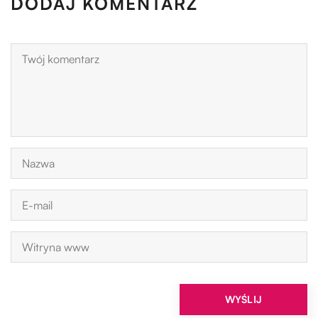
DODAJ KOMENTARZ