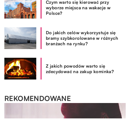
Czym warto się kierować przy
wyborze miejsca na wakacje w
Polsce?
Do jakich celów wykorzystuje się
bramy szybkorolowane w różnych
branżach na rynku?
Z jakich powodów warto się
zdecydować na zakup kominka?
REKOMENDOWANE