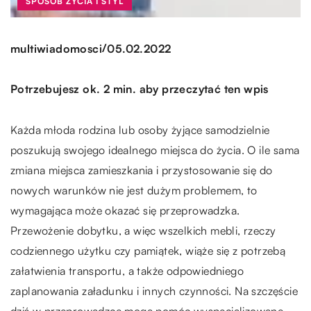
SPOSÓB ŻYCIA I STYL
/
multiwiadomosci
05.02.2022
Potrzebujesz ok. 2 min. aby przeczytać ten wpis
Każda młoda rodzina lub osoby żyjące samodzielnie
poszukują swojego idealnego miejsca do życia. O ile sama
zmiana miejsca zamieszkania i przystosowanie się do
nowych warunków nie jest dużym problemem, to
wymagająca może okazać się przeprowadzka.
Przewożenie dobytku, a więc wszelkich mebli, rzeczy
codziennego użytku czy pamiątek, wiąże się z potrzebą
załatwienia transportu, a także odpowiedniego
zaplanowania załadunku i innych czynności. Na szczęście