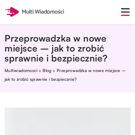
Przeprowadzka w nowe
miejsce – jak to zrobić
sprawnie i bezpiecznie?
Multiwiadomosci
»
Blog
»
Przeprowadzka w nowe miejsce –
jak to zrobić sprawnie i bezpiecznie?