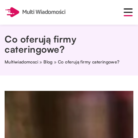
Co oferują firmy
cateringowe?
Multiwiadomosci
»
Blog
»
Co oferują firmy cateringowe?