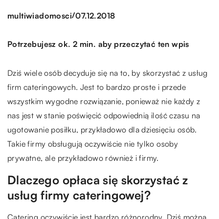
/
multiwiadomosci
07.12.2018
Potrzebujesz ok. 2 min. aby przeczytać ten wpis
Dziś wiele osób decyduje się na to, by skorzystać z usług
firm cateringowych. Jest to bardzo proste i przede
wszystkim wygodne rozwiązanie, ponieważ nie każdy z
nas jest w stanie poświęcić odpowiednią ilość czasu na
ugotowanie posiłku, przykładowo dla dziesięciu osób.
Takie firmy obsługują oczywiście nie tylko osoby
prywatne, ale przykładowo również i firmy.
Dlaczego opłaca się skorzystać z
usług firmy cateringowej?
Catering oczywiście jest bardzo różnorodny. Dziś można