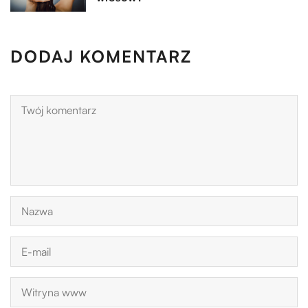
DODAJ KOMENTARZ