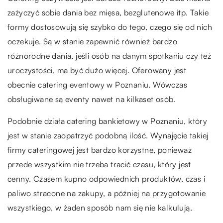
zażyczyć sobie dania bez mięsa, bezglutenowe itp. Takie
formy dostosowują się szybko do tego, czego się od nich
oczekuje. Są w stanie zapewnić również bardzo
różnorodne dania, jeśli osób na danym spotkaniu czy też
uroczystości, ma być dużo więcej. Oferowany jest
obecnie catering eventowy w Poznaniu. Wówczas
obsługiwane są eventy nawet na kilkaset osób.
Podobnie działa catering bankietowy w Poznaniu, który
jest w stanie zaopatrzyć podobną ilość. Wynajęcie takiej
firmy cateringowej jest bardzo korzystne, ponieważ
przede wszystkim nie trzeba tracić czasu, który jest
cenny. Czasem kupno odpowiednich produktów, czas i
paliwo stracone na zakupy, a później na przygotowanie
wszystkiego, w żaden sposób nam się nie kalkulują.