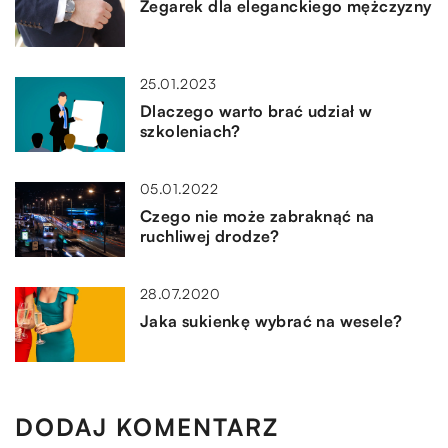
Zegarek dla eleganckiego mężczyzny
25.01.2023
Dlaczego warto brać udział w
szkoleniach?
05.01.2022
Czego nie może zabraknąć na
ruchliwej drodze?
28.07.2020
Jaka sukienkę wybrać na wesele?
DODAJ KOMENTARZ