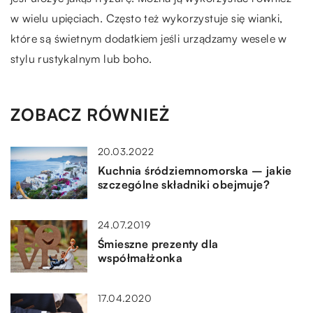
w wielu upięciach. Często też wykorzystuje się wianki,
które są świetnym dodatkiem jeśli urządzamy wesele w
stylu rustykalnym lub boho.
ZOBACZ RÓWNIEŻ
20.03.2022
Kuchnia śródziemnomorska – jakie
szczególne składniki obejmuje?
24.07.2019
Śmieszne prezenty dla
współmałżonka
17.04.2020