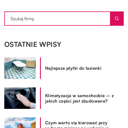
OSTATNIE WPISY
Najlepsze płytki do łazienki
Klimatyzacja w samochodzie – z
jakich części jest zbudowana?
Czym warto się kierować przy