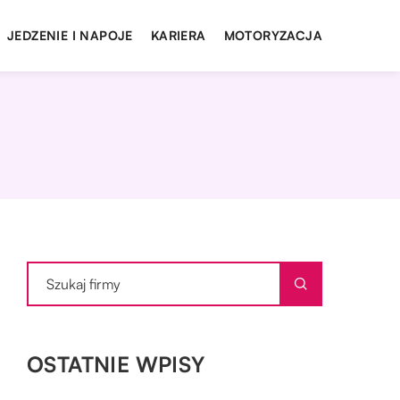
JEDZENIE I NAPOJE
KARIERA
MOTORYZACJA
OSTATNIE WPISY