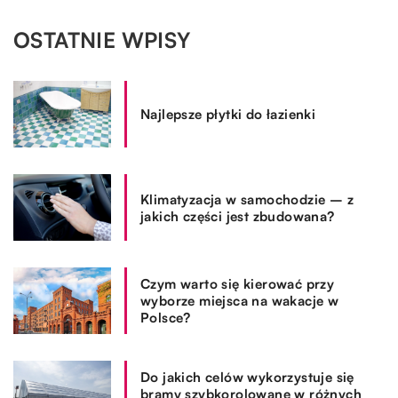
OSTATNIE WPISY
Najlepsze płytki do łazienki
Klimatyzacja w samochodzie – z
jakich części jest zbudowana?
Czym warto się kierować przy
wyborze miejsca na wakacje w
Polsce?
Do jakich celów wykorzystuje się
bramy szybkorolowane w różnych