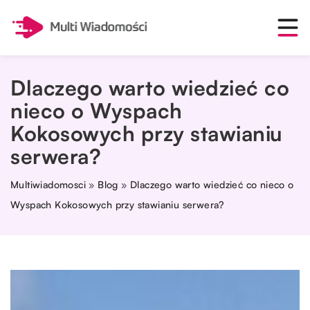
Dlaczego warto wiedzieć co
nieco o Wyspach
Kokosowych przy stawianiu
serwera?
Multiwiadomosci
»
Blog
»
Dlaczego warto wiedzieć co nieco o
Wyspach Kokosowych przy stawianiu serwera?