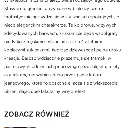
Klasyczne, gładkie, utrzymane w bieli czy czerni
fantastycznie sprawdzą się w stylizacjach spokojnych, o
nieco eleganckim charakterze. Te kolorowe, w żywych
zdecydowanych barwach, znakomicie będą współgrały
nie tylko z męskimi stylizacjami, ale też z letnimi
kobiecymi sukienkami, tworząc dziewczęce i pełne uroku
kreacje. Bardzo wdzięcznie prezentują się trampki w
pastelowych odcieniach pudrowego różu, błękitu, mięty
czy tak chętnie wybieranego przez panie koloru
jeansowego, które to doskonale łączą się z większością
ubrań, dając spektakularny wręcz efekt.
ZOBACZ RÓWNIEŻ