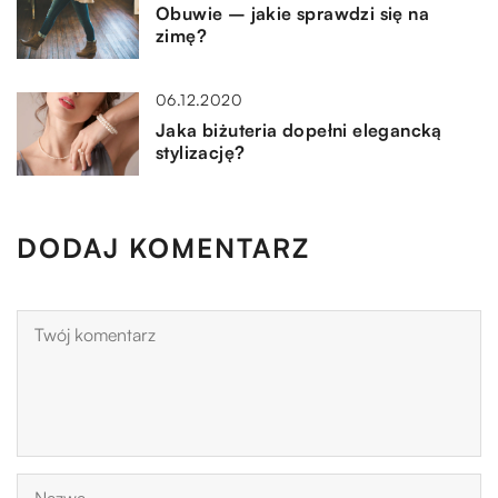
Obuwie – jakie sprawdzi się na
zimę?
06.12.2020
Jaka biżuteria dopełni elegancką
stylizację?
DODAJ KOMENTARZ