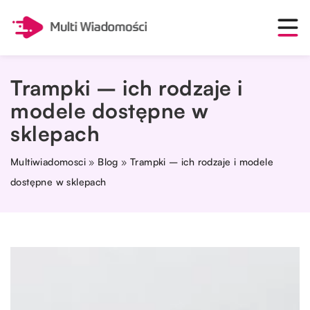
Trampki – ich rodzaje i
modele dostępne w
sklepach
Multiwiadomosci
»
Blog
»
Trampki – ich rodzaje i modele
dostępne w sklepach