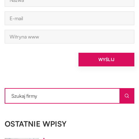
OSTATNIE WPISY