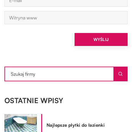
OSTATNIE WPISY
Najlepsze płytki do łazienki