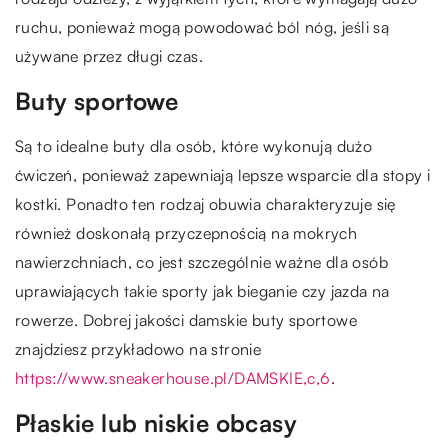
ruchu, ponieważ mogą powodować ból nóg, jeśli są
używane przez długi czas.
Buty sportowe
Są to idealne buty dla osób, które wykonują dużo
ćwiczeń, ponieważ zapewniają lepsze wsparcie dla stopy i
kostki. Ponadto ten rodzaj obuwia charakteryzuje się
również doskonałą przyczepnością na mokrych
nawierzchniach, co jest szczególnie ważne dla osób
uprawiających takie sporty jak bieganie czy jazda na
rowerze. Dobrej jakości damskie buty sportowe
znajdziesz przykładowo na stronie
https://www.sneakerhouse.pl/DAMSKIE,c,6
.
Płaskie lub niskie obcasy