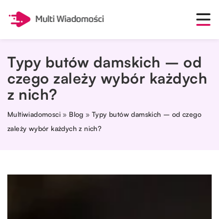
Typy butów damskich – od
czego zależy wybór każdych
z nich?
Multiwiadomosci
»
Blog
»
Typy butów damskich – od czego
zależy wybór każdych z nich?