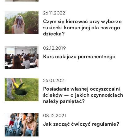
26.11.2022
Czym się kierować przy wyborze
sukienki komunijnej dla naszego
dziecka?
02.12.2019
Kurs makijażu permanentnego
26.01.2021
Posiadanie własnej oczyszczalni
ścieków – o jakich czynnościach
należy pamiętać?
08.12.2021
Jak zacząć ćwiczyć regularnie?