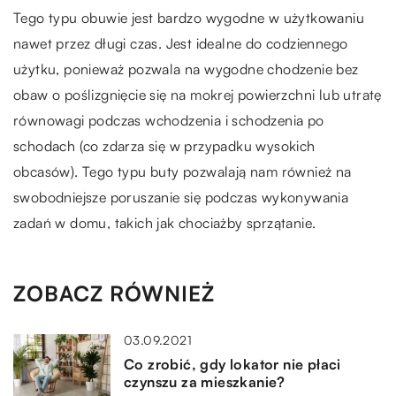
Tego typu obuwie jest bardzo wygodne w użytkowaniu
nawet przez długi czas. Jest idealne do codziennego
użytku, ponieważ pozwala na wygodne chodzenie bez
obaw o poślizgnięcie się na mokrej powierzchni lub utratę
równowagi podczas wchodzenia i schodzenia po
schodach (co zdarza się w przypadku wysokich
obcasów). Tego typu buty pozwalają nam również na
swobodniejsze poruszanie się podczas wykonywania
zadań w domu, takich jak chociażby sprzątanie.
ZOBACZ RÓWNIEŻ
03.09.2021
Co zrobić, gdy lokator nie płaci
czynszu za mieszkanie?