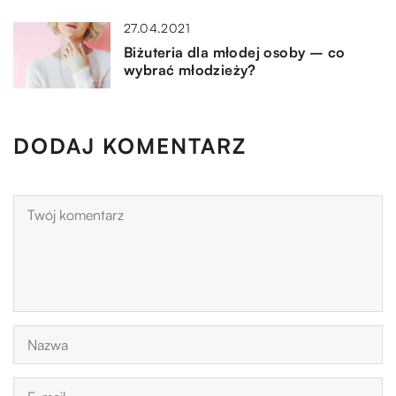
27.04.2021
Biżuteria dla młodej osoby – co
wybrać młodzieży?
DODAJ KOMENTARZ